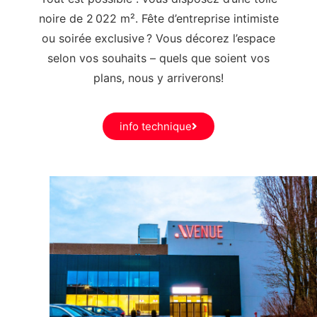
noire de 2 022 m². Fête d’entreprise intimiste
ou soirée exclusive ? Vous décorez l’espace
selon vos souhaits – quels que soient vos
plans, nous y arriverons!
info technique