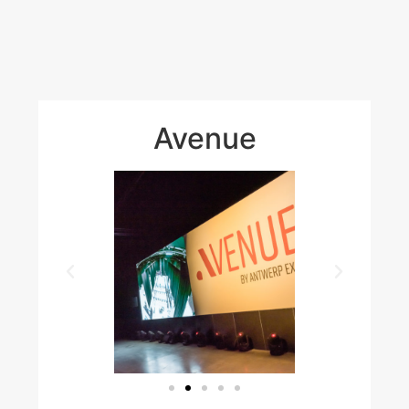
Avenue