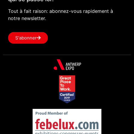
Tout à fait raison: abonnez-vous rapidement à
notre newsletter.
S'abonner