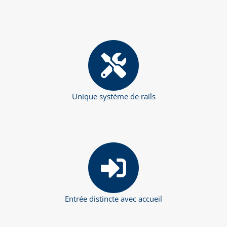
Unique système de rails
Entrée distincte avec accueil