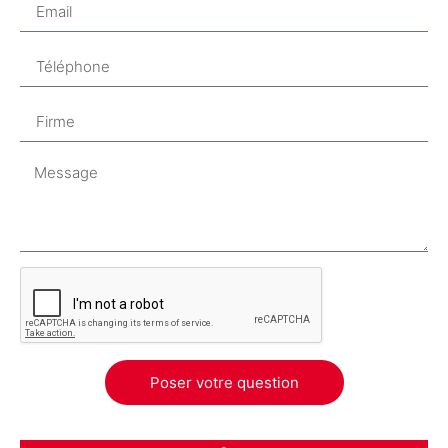
Poser votre question