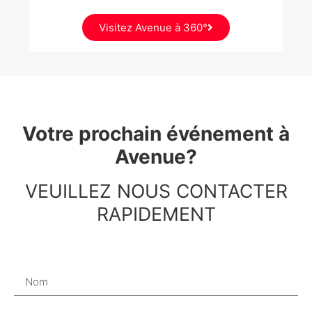
Visitez Avenue à 360°
Votre prochain événement à
Avenue?
VEUILLEZ NOUS CONTACTER
RAPIDEMENT