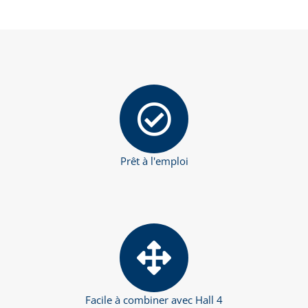
Prêt à l'emploi
Facile à combiner avec Hall 4