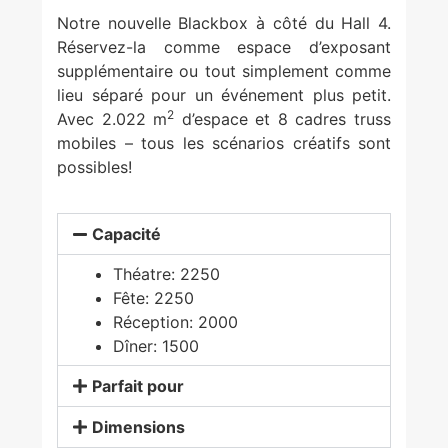
Notre nouvelle Blackbox à côté du Hall 4.
Réservez-la comme espace d’exposant
supplémentaire ou tout simplement comme
lieu séparé pour un événement plus petit.
2
Avec 2.022 m
d’espace et 8 cadres truss
mobiles – tous les scénarios créatifs sont
possibles!
Capacité
Théatre: 2250
Fête: 2250
Réception: 2000
Dîner: 1500
Parfait pour
Dimensions