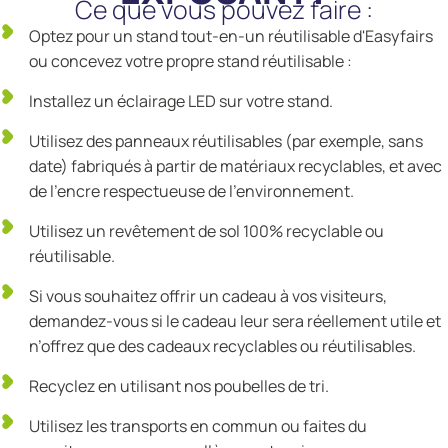
Ce que vous pouvez faire :
Optez pour un stand tout-en-un réutilisable d'Easyfairs
ou concevez votre propre stand réutilisable :
Installez un éclairage LED sur votre stand.
Utilisez des panneaux réutilisables (par exemple, sans
date) fabriqués à partir de matériaux recyclables, et avec
de l'encre respectueuse de l'environnement.
Utilisez un revêtement de sol 100% recyclable ou
réutilisable.
Si vous souhaitez offrir un cadeau à vos visiteurs,
demandez-vous si le cadeau leur sera réellement utile et
n’offrez que des cadeaux recyclables ou réutilisables.
Recyclez en utilisant nos poubelles de tri.
Utilisez les transports en commun ou faites du