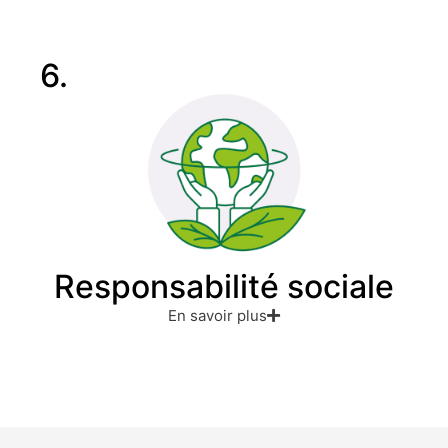
6.
Responsabilité sociale
En savoir plus