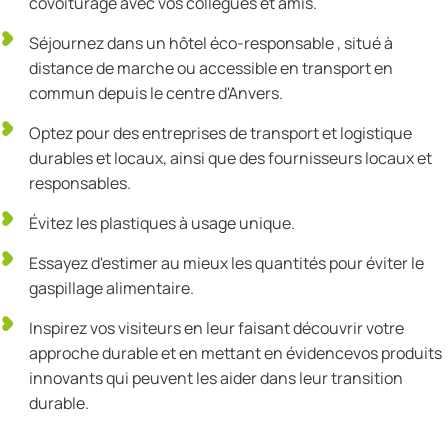
covoiturage avec vos collègues et amis.
Séjournez dans un hôtel éco-responsable , situé à
distance de marche ou accessible en transport en
commun depuis le centre d'Anvers.
Optez pour des entreprises de transport et logistique
durables et locaux, ainsi que des fournisseurs locaux et
responsables.
Évitez les plastiques à usage unique.
Essayez d'estimer au mieux les quantités pour éviter le
gaspillage alimentaire.
Inspirez vos visiteurs en leur faisant découvrir votre
approche durable et en mettant en évidencevos produits
innovants qui peuvent les aider dans leur transition
durable.