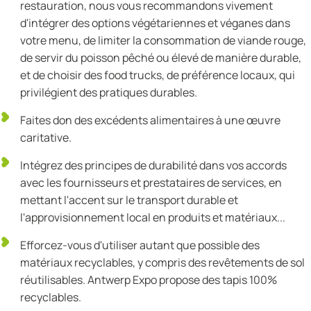
restauration, nous vous recommandons vivement
d'intégrer des options végétariennes et véganes dans
votre menu, de limiter la consommation de viande rouge,
de servir du poisson pêché ou élevé de manière durable,
et de choisir des food trucks, de préférence locaux, qui
privilégient des pratiques durables.
Faites don des excédents alimentaires à une œuvre
caritative.
Intégrez des principes de durabilité dans vos accords
avec les fournisseurs et prestataires de services, en
mettant l'accent sur le transport durable et
l'approvisionnement local en produits et matériaux...
Efforcez-vous d'utiliser autant que possible des
matériaux recyclables, y compris des revêtements de sol
réutilisables. Antwerp Expo propose des tapis 100%
recyclables.