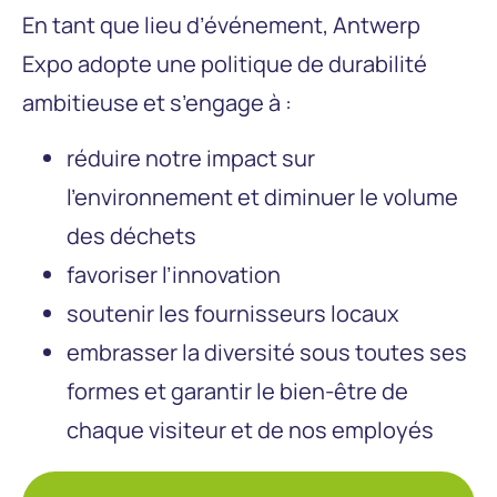
En tant que lieu d’événement, Antwerp
Expo adopte une politique de durabilité
ambitieuse et s’engage à :
réduire notre impact sur
l’environnement et diminuer le volume
des déchets
favoriser l’innovation
soutenir les fournisseurs locaux
embrasser la diversité sous toutes ses
formes et garantir le bien-être de
chaque visiteur et de nos employés