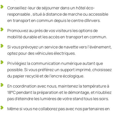
Conseillez-leur de séjourner dans un hôtel éco-
responsable , situé à distance de marche ou accessible
en transport en commun depuis le centre d'Anvers.
Promouvez au près de vos visiteurs les options de
mobilité durable et les accès en transport en commun.
Si vous prévoyez un service de navette vers l’événement,
optez pour des véhicules électriques.
Privilégiez la communication numérique autant que
possible. Si vous préférez un support imprimé, choisissez
du papier recyclé et de l'encre écologique.
En coordination avec nous, maintenez la température à
18°C pendant la préparation et le démontage, et n'oubliez
pas d'éteindre les lumières de votre stand tous les soirs.
Même si vous ne collaborez pas avec nos partenaires en