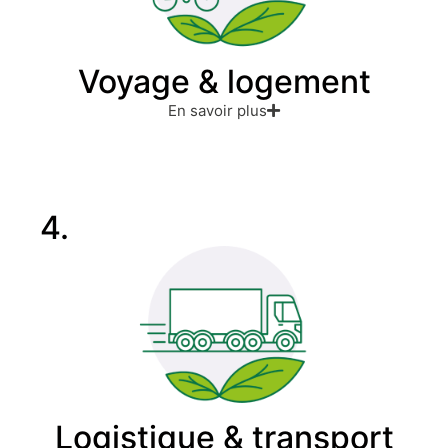
Voyage & logement
En savoir plus
4.
Logistique & transport