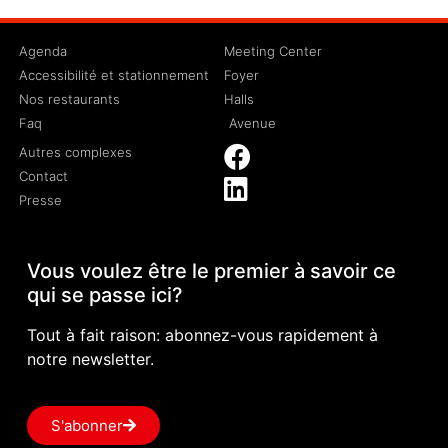
Agenda
Meeting Center
Accessibilité et stationnement
Foyer
Nos restaurants
Halls
Faq
Avenue
Autres complexes
Contact
Presse
Vous voulez être le premier à savoir ce
qui se passe ici?
Tout à fait raison: abonnez-vous rapidement à
notre newsletter.
S'abonner