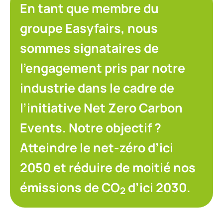
En tant que membre du
groupe Easyfairs, nous
sommes signataires de
l’engagement pris par notre
industrie dans le cadre de
l’initiative Net Zero Carbon
Events. Notre objectif ?
Atteindre le net-zéro d’ici
2050 et réduire de moitié nos
émissions de CO
d’ici 2030.
2