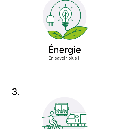
Énergie
En savoir plus
3.