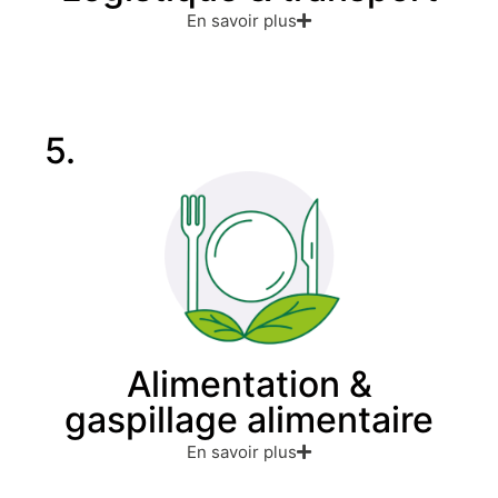
En savoir plus
5.
Alimentation &
gaspillage alimentaire
En savoir plus