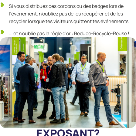
Si vous distribuez des cordons ou des badges lors de
l’événement, n'oubliez pas de les récupérer et de les
recycler lorsque tes visiteurs quittent tes événements.
... et n'oublie pas la règle d’or : Reduce-Recycle-Reuse !
EXPOSANT?