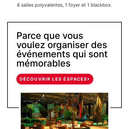
6 salles polyvalentes, 1 foyer et 1 blackbox.
Parce que vous
voulez organiser des
événements qui sont
mémorables
DÉCOUVRIR LES ÉSPACES