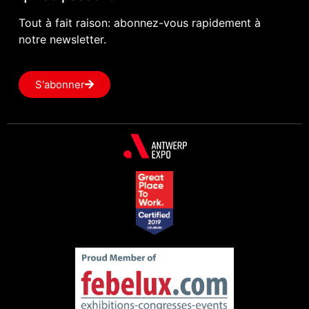
Tout à fait raison: abonnez-vous rapidement à
notre newsletter.
S'abonner