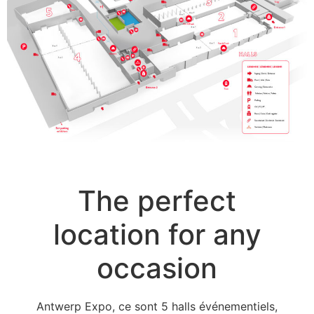
The perfect
location for any
occasion
Antwerp Expo, ce sont 5 halls événementiels,