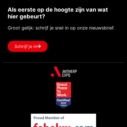
Als eerste op de hoogte zijn van wat
hier gebeurt?
Groot gelijk: schrijf je snel in op onze nieuwsbrief.
Schrijf je in