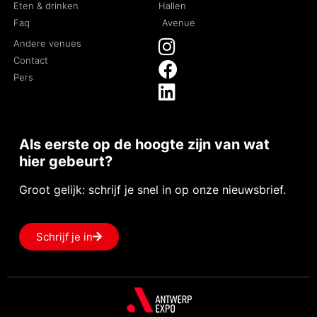
Eten & drinken
Hallen
Faq
Avenue
Andere venues
Contact
Pers
Als eerste op de hoogte zijn van wat
hier gebeurt?
Groot gelijk: schrijf je snel in op onze nieuwsbrief.
Schrijf je in