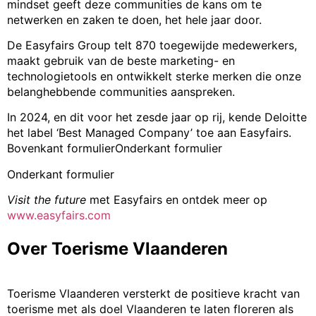
mindset geeft deze communities de kans om te
netwerken en zaken te doen, het hele jaar door.
De Easyfairs Group telt 870 toegewijde medewerkers,
maakt gebruik van de beste marketing- en
technologietools en ontwikkelt sterke merken die onze
belanghebbende communities aanspreken.
In 2024, en dit voor het zesde jaar op rij, kende Deloitte
het label ‘Best Managed Company’ toe aan Easyfairs.
Bovenkant formulierOnderkant formulier
Onderkant formulier
Visit the future
met Easyfairs en ontdek meer op
www.easyfairs.com
Over Toerisme Vlaanderen
Toerisme Vlaanderen versterkt de positieve kracht van
toerisme met als doel Vlaanderen te laten floreren als