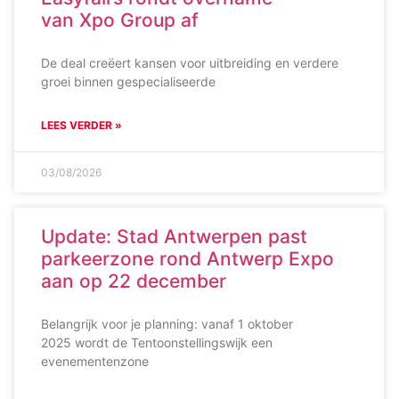
van Xpo Group af
De deal creëert kansen voor uitbreiding en verdere
groei binnen gespecialiseerde
LEES VERDER »
03/08/2026
Update: Stad Antwerpen past
parkeerzone rond Antwerp Expo
aan op 22 december
Belangrijk voor je planning: vanaf 1 oktober
2025 wordt de Tentoonstellingswijk een
evenementenzone