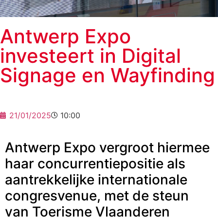
Antwerp Expo
investeert in Digital
Signage en Wayfinding
21/01/2025
10:00
Antwerp Expo vergroot hiermee
haar concurrentiepositie als
aantrekkelijke internationale
congresvenue, met de steun
van Toerisme Vlaanderen