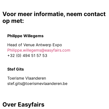
Voor meer informatie, neem contact
op met:
Philippe Willegems
Head of Venue Antwerp Expo
Philippe.willegems@easyfairs.com
+32 (0) 494 51 57 53
Stef Gits
Toerisme Vlaanderen
stef.gits@toerismevlaanderen.be
Over Easyfairs